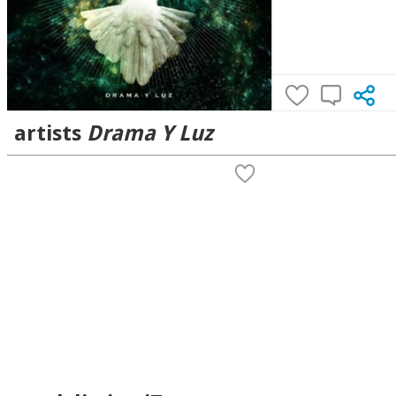
artists
Drama Y Luz